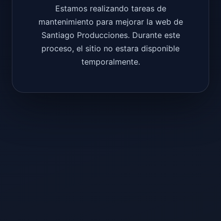
Estamos realizando tareas de
mantenimiento para mejorar la web de
Santiago Producciones. Durante este
proceso, el sitio no estara disponible
temporalmente.