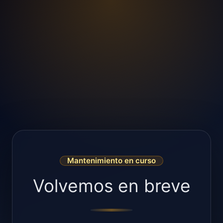
Mantenimiento en curso
Volvemos en breve